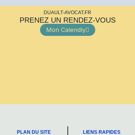
DUAULT-AVOCAT.FR
PRENEZ UN RENDEZ-VOUS
Mon Calendly
PLAN DU SITE
LIENS RAPIDES